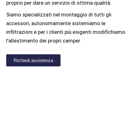
proprio per dare un servizio di ottima qualità.
Siamo specializzati nel montaggio di tutti gli
accessori, autonomamente sistemiamo le
infiltrazioni e per i clienti più esigenti modifichiamo
l’allestimento dei propri camper.
Richiedi assistenza