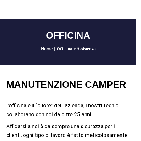
OFFICINA
Home
|
Officina e Assistenza
MANUTENZIONE CAMPER
L’officina è il “cuore” dell’ azienda, i nostri tecnici
collaborano con noi da oltre 25 anni.
Affidarsi a noi è da sempre una sicurezza per i
clienti, ogni tipo di lavoro è fatto meticolosamente