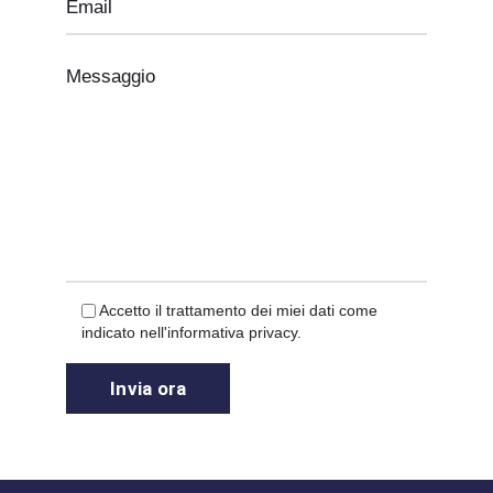
Accetto il trattamento dei miei dati come
indicato nell'informativa privacy.