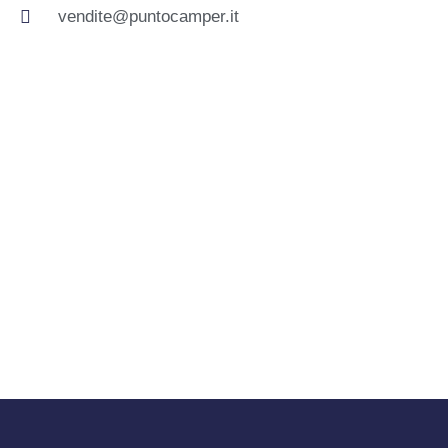
vendite@puntocamper.it