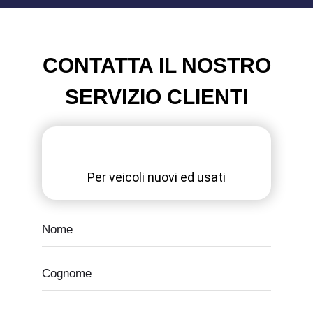
CONTATTA IL NOSTRO
SERVIZIO CLIENTI
Per veicoli nuovi ed usati